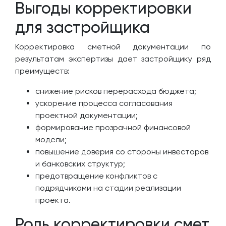
Выгоды корректировки
для застройщика
Корректировка сметной документации по
результатам экспертизы дает застройщику ряд
преимуществ:
снижение рисков перерасхода бюджета;
ускорение процесса согласования
проектной документации;
формирование прозрачной финансовой
модели;
повышение доверия со стороны инвесторов
и банковских структур;
предотвращение конфликтов с
подрядчиками на стадии реализации
проекта.
Роль корректировки смет