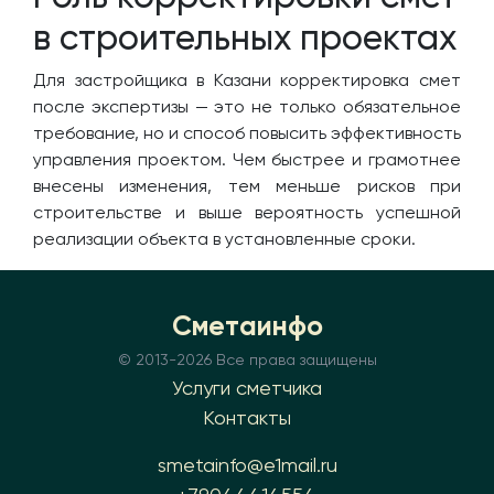
в строительных проектах
Для застройщика в Казани корректировка смет
после экспертизы — это не только обязательное
требование, но и способ повысить эффективность
управления проектом. Чем быстрее и грамотнее
внесены изменения, тем меньше рисков при
строительстве и выше вероятность успешной
реализации объекта в установленные сроки.
Сметаинфо
© 2013-
2026 Все права защищены
Услуги сметчика
Контакты
smetainfo@e1mail.ru