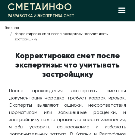
СМЕТАИНФО
РАЗРАБОТКА И ЭКСПЕРТИЗА СМЕТ
Главная
Корректировка смет после экспертизы: что учитывать
застройщику
Корректировка смет после
экспертизы: что учитывать
застройщику
После прохождения экспертизы сметная
документация нередко требует корректировок.
Эксперты выявляют ошибки, несоответствия
нормативам или завышенные расценки, и
застройщику важно правильно внести изменения,
чтобы ускорить согласование и избежать
дополнительных затрат. В Казани и Республике