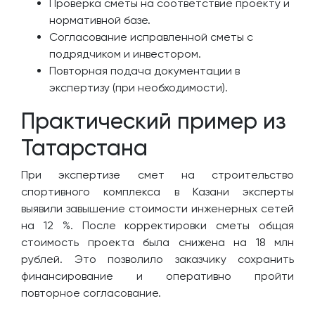
Проверка сметы на соответствие проекту и
нормативной базе.
Согласование исправленной сметы с
подрядчиком и инвестором.
Повторная подача документации в
экспертизу (при необходимости).
Практический пример из
Татарстана
При экспертизе смет на строительство
спортивного комплекса в Казани эксперты
выявили завышение стоимости инженерных сетей
на 12 %. После корректировки сметы общая
стоимость проекта была снижена на 18 млн
рублей. Это позволило заказчику сохранить
финансирование и оперативно пройти
повторное согласование.