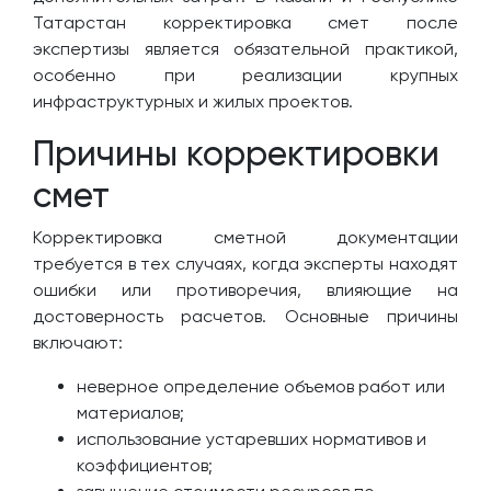
Татарстан корректировка смет после
экспертизы является обязательной практикой,
особенно при реализации крупных
инфраструктурных и жилых проектов.
Причины корректировки
смет
Корректировка сметной документации
требуется в тех случаях, когда эксперты находят
ошибки или противоречия, влияющие на
достоверность расчетов. Основные причины
включают:
неверное определение объемов работ или
материалов;
использование устаревших нормативов и
коэффициентов;