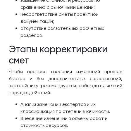
завышение стоимости ресурсов по
сравнению с рыночными ценами;
несоответствие сметы проектной
документации;
отсутствие обязательных расчетных
разделов.
Этапы корректировки
смет
Чтобы процесс внесения изменений прошел
быстро и без дополнительных согласований,
застройщику рекомендуется соблюдать четкий
порядок действий:
Анализ замечаний экспертов и их
классификация по степени значимости.
Внесение изменений в объемы работ и
стоимость ресурсов.