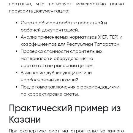
поэтапно, что позволяет максимально полно
проверить документацию:
Сверка объемов работ с проектной и
рабочей документацией.
Анализ применяемых нормативов (ФЕР, ТЕР) и
коэффициентов для Республики Татарстан.
Проверка стоимости строительных
материалов и оборудования на
соответствие рыночным ценам.
Выявление дублирующихся или
необоснованных позиций.
Подготовка заключения с рекомендациями
по корректировке сметы.
Практический пример из
Казани
При экспертизе смет на строительство жилого