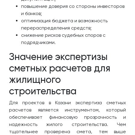
повышение доверия со стороны инвесторов
и банков;
оптимизация бюджета и возможность
перераспределения средств;
снижение рисков судебных споров с
подрядчиками.
Значение экспертизы
сметных расчетов для
жилищного
строительства
Для проектов в Казани экспертиза сметных
расчетов является инструментом, который
обеспечивает финансовую прозрачность и
надежность жилого строительства. Чем
тщательнее проверена смета, тем выше