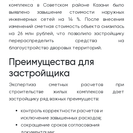
комплекса в Советском районе Казани было
выявлено завышение стоимости наружных
инженерных сетей на 14 %. После внесения
изменений сметная стоимость объекта снизилась
на 26 млн рублей, что позволило застройщику
перераспределить средства на
благоустройство дворовых территорий.
Преимущества для
застройщика
Экспертиза сметных расчетов при
строительстве жилых комплексов дает
застройщику ряд важных преимуществ:
контроль корректности расчетов и
исключение завышенных расходов;
сокращение сроков согласования
документации;