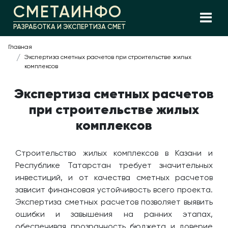
СМЕТАИНФО
РАЗРАБОТКА И ЭКСПЕРТИЗА СМЕТ
Главная
Экспертиза сметных расчетов при строительстве жилых
комплексов
Экспертиза сметных расчетов
при строительстве жилых
комплексов
Строительство жилых комплексов в Казани и
Республике Татарстан требует значительных
инвестиций, и от качества сметных расчетов
зависит финансовая устойчивость всего проекта.
Экспертиза сметных расчетов позволяет выявить
ошибки и завышения на ранних этапах,
обеспечивая прозрачность бюджета и доверие