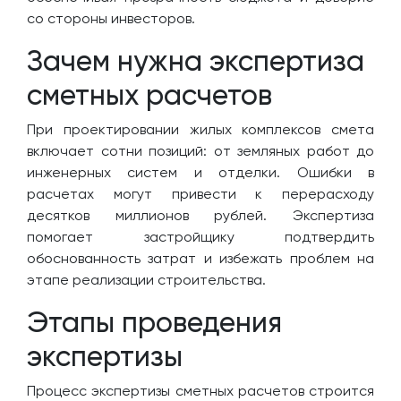
со стороны инвесторов.
Зачем нужна экспертиза
сметных расчетов
При проектировании жилых комплексов смета
включает сотни позиций: от земляных работ до
инженерных систем и отделки. Ошибки в
расчетах могут привести к перерасходу
десятков миллионов рублей. Экспертиза
помогает застройщику подтвердить
обоснованность затрат и избежать проблем на
этапе реализации строительства.
Этапы проведения
экспертизы
Процесс экспертизы сметных расчетов строится