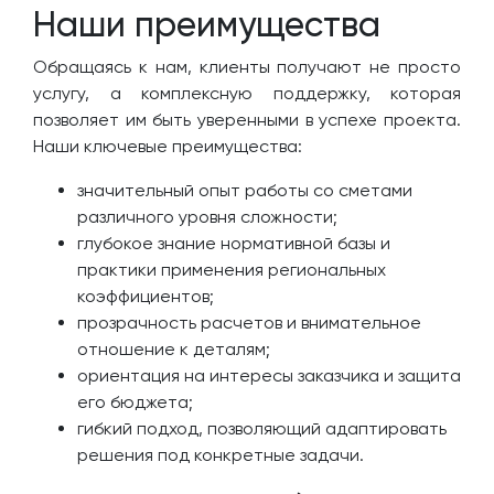
Наши преимущества
Обращаясь к нам, клиенты получают не просто
услугу, а комплексную поддержку, которая
позволяет им быть уверенными в успехе проекта.
Наши ключевые преимущества:
значительный опыт работы со сметами
различного уровня сложности;
глубокое знание нормативной базы и
практики применения региональных
коэффициентов;
прозрачность расчетов и внимательное
отношение к деталям;
ориентация на интересы заказчика и защита
его бюджета;
гибкий подход, позволяющий адаптировать
решения под конкретные задачи.