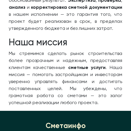
обоснованный результат.
Экспертиза
,
проверка
,
анализ
и
корректировка сметной документации
в нашем исполнении — это гарантия того, что
проект будет реализован в срок, в пределах
утвержденного бюджета и без лишних затрат.
Наша миссия
Мы стремимся сделать рынок строительства
более прозрачным и надежным, предоставляя
клиентам качественные
сметные услуги
. Наша
миссия — помогать застройщикам и инвесторам
уверенно управлять финансами и достигать
поставленных целей. Мы убеждены, что
грамотная работа со сметами — это залог
успешной реализации любого проекта.
Сметаинфо