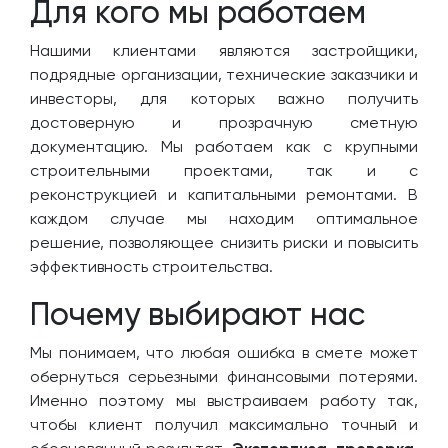
Для кого мы работаем
Нашими клиентами являются застройщики,
подрядные организации, технические заказчики и
инвесторы, для которых важно получить
достоверную и прозрачную сметную
документацию. Мы работаем как с крупными
строительными проектами, так и с
реконструкцией и капитальными ремонтами. В
каждом случае мы находим оптимальное
решение, позволяющее снизить риски и повысить
эффективность строительства.
Почему выбирают нас
Мы понимаем, что любая ошибка в смете может
обернуться серьезными финансовыми потерями.
Именно поэтому мы выстраиваем работу так,
чтобы клиент получил максимально точный и