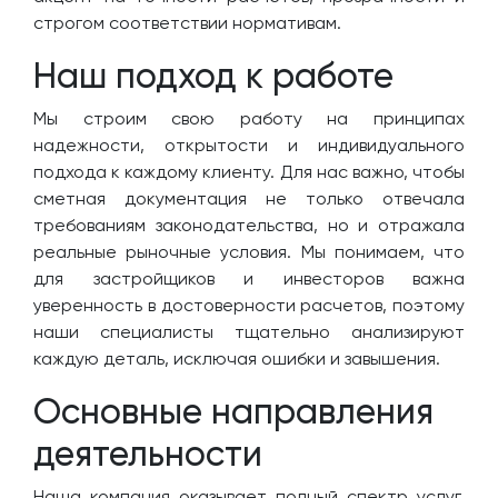
строгом соответствии нормативам.
Наш подход к работе
Мы строим свою работу на принципах
надежности, открытости и индивидуального
подхода к каждому клиенту. Для нас важно, чтобы
сметная документация не только отвечала
требованиям законодательства, но и отражала
реальные рыночные условия. Мы понимаем, что
для застройщиков и инвесторов важна
уверенность в достоверности расчетов, поэтому
наши специалисты тщательно анализируют
каждую деталь, исключая ошибки и завышения.
Основные направления
деятельности
Наша компания оказывает полный спектр услуг,