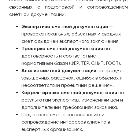
связанных с подготовкой и сопровождением
сметной документации:
Экспертиза сметной документации
—
проверка локальных, объектных и сводных
смет с выдачей экспертного заключения.
Проверка сметной документации
на
достоверность и соответствие
нормативным базам (ФЕР, ТЕР, СНиП, ГОСТ).
Анализ сметной документации
на предмет
завышенных расценок, ошибок в объемах и
несоответствий проектным решениям.
Корректировка сметной документации
по
результатам экспертизы, изменениям цен и
дополнительным требованиям заказчика.
Подготовка смет к согласованию и
сопровождение интересов клиента в
экспертных организациях.